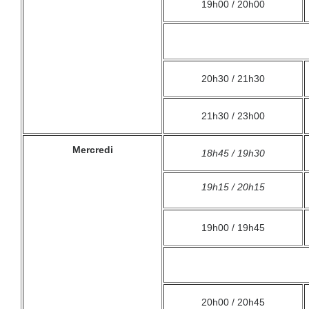
19h00 / 20h00
20h30 / 21h30
21h30 / 23h00
Mercredi
18h45 / 19h30
19h15 / 20h15
19h00 / 19h45
20h00 / 20h45