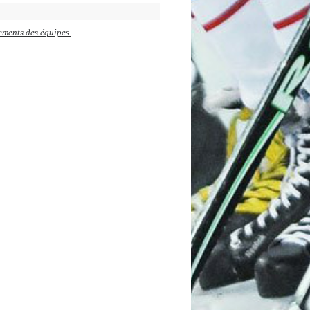
gements des équipes.