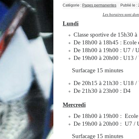
Catégorie :
Pages permanentes
Publié le :
Les horaires sont donn
Lundi
Classe sportive de 15h30 
De 18h00 à 18h45 : Ecole
De 18h00 à 19h00 : U7 / 
De 19h00 à 20h00 : U13 /
Surfacage 15 minutes
De 20h15 à 21h30 : U18 /
De 21h30 à 23h00 : D4
Mercredi
De 18h00 à 19h00 : Ecole 
De 19h00 à 20h00 : U7 / 
Surfacage 15 minutes