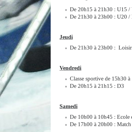
De 20h15 à 21h30 : U15 /
De 21h30 à 23h00 : U20 /
Jeudi
De 21h30 à 23h00 : Loisir
Vendredi
Classe sportive de 15h30 
De 20h15 à 21h15 : D3
Samedi
De 10h00 à 10h45 : Ecole
De 17h00 à 20h00 : Match 