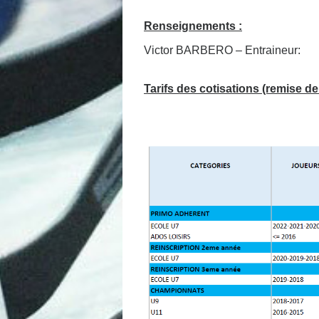
Renseignements
:
Victor BARBERO – Entrai
Tarifs des cotisations (remise de 