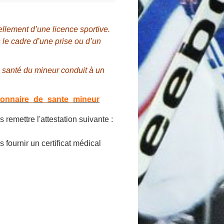
ellement d’une licence sportive.
 le cadre d’une prise ou d’un
e santé du mineur conduit à un
ionnaire_de_sante_mineur
remettre l'attestation suivante :
 fournir un certificat médical