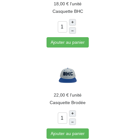
18,00 €
l'unité
Casquette BHC
+
–
Ajouter au panier
22,00 €
l'unité
Casquette Brodée
+
–
Ajouter au panier