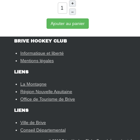
+
–
Ajouter au panier
BRIVE HOCKEY CLUB
Informatique et liberté
Mentions légales
LIENS
La Montagne
Région Nouvelle Aquitaine
Office de Tourisme de Brive
LIENS
Ville de Brive
Conseil Départemental