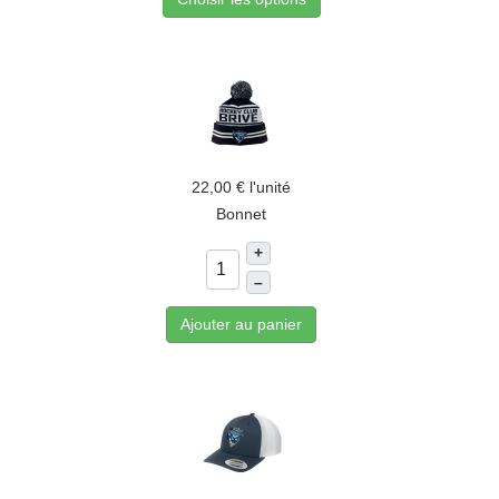
22,00 €
l'unité
Bonnet
+
–
Ajouter au panier