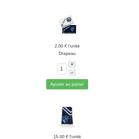
2,00 €
l'unité
Drapeau
+
–
Ajouter au panier
15,00 €
l'unité