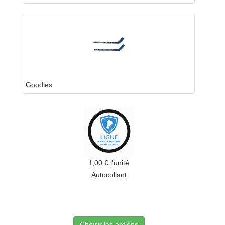
Goodies
1,00 €
l'unité
Autocollant
Choisir les options