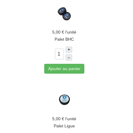
5,00 €
l'unité
Palet BHC
+
–
Ajouter au panier
5,00 €
l'unité
Palet Ligue