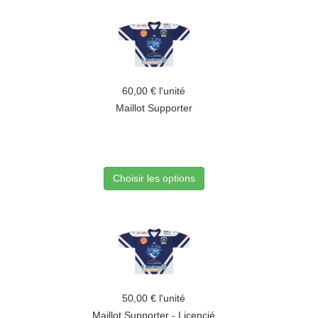
60,00 €
l'unité
Maillot Supporter
Choisir les options
50,00 €
l'unité
Maillot Supporter - Licencié