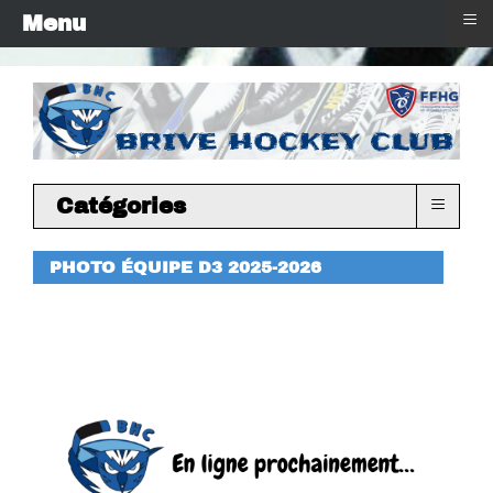
≡
Menu
≡
Catégories
PHOTO ÉQUIPE D3 2025-2026