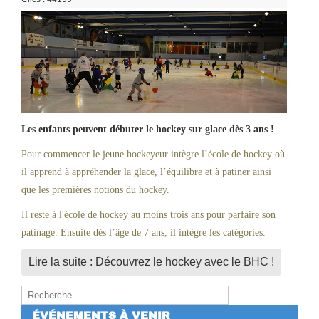
Les enfants peuvent débuter le hockey sur glace dès 3 ans !
Pour commencer le jeune hockeyeur intègre l’école de hockey où
il apprend à appréhender la glace, l’équilibre et à patiner ainsi
que les premières notions du hockey.
Il reste à l'école de hockey au moins trois ans pour parfaire son
patinage. Ensuite dès l’âge de 7 ans, il intègre les catégories.
Lire la suite : Découvrez le hockey avec le BHC !
Rechercher
ÉVÉNEMENTS À VENIR