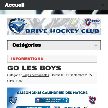
≡
Accueil
≡
Catégories
INFORMATIONS
GO LES BOYS
Catégorie :
Pages permanentes
Publié le : 19 Septembre 2025
Clics : 6992