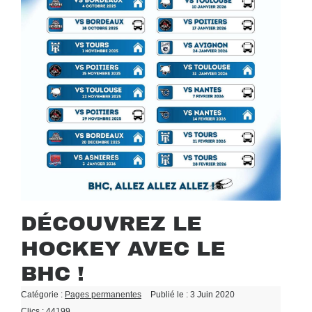
DÉCOUVREZ LE
HOCKEY AVEC LE
BHC !
Catégorie :
Pages permanentes
Publié le : 3 Juin 2020
Clics : 44199