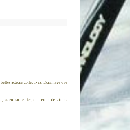
 belles actions collectives. Dommage que
gues en particulier, qui seront des atouts