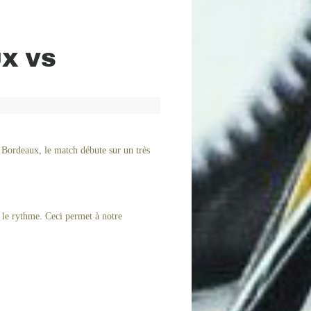
X VS
 Bordeaux, le match débute sur un très
r le rythme. Ceci permet à notre