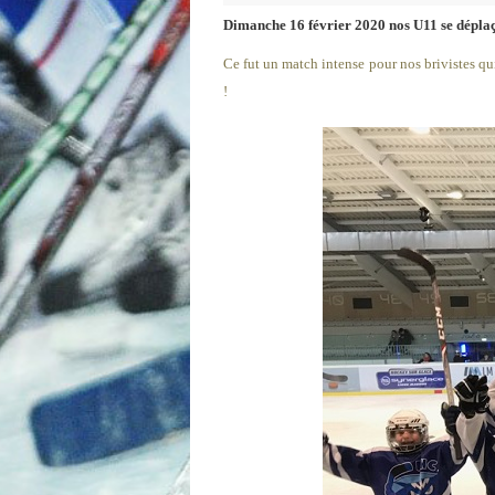
Dimanche 16 février 2020 nos U11 se déplaç
Ce fut un match intense pour nos brivistes qui
!