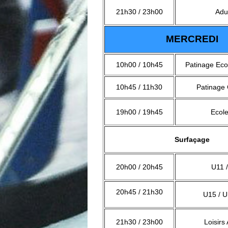
21h30 / 23h00
Adu
MERCREDI
10h00 / 10h45
Patinage Eco
10h45 / 11h30
Patinage 
19h00 / 19h45
Ecole
Surfaçage
20h00 / 20h45
U11 
20h45 / 21h30
U15 / 
21h30 / 23h00
Loisirs