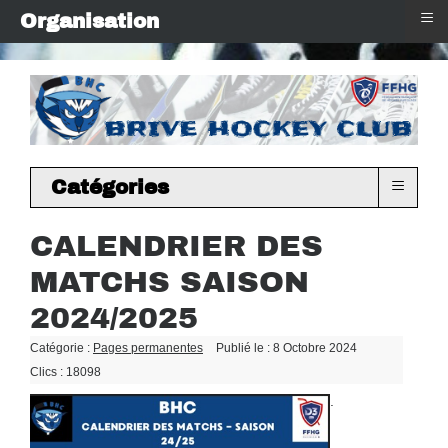
≡
Organisation
≡
Catégories
CALENDRIER DES
MATCHS SAISON
2024/2025
Catégorie :
Pages permanentes
Publié le : 8 Octobre 2024
Clics : 18098
.